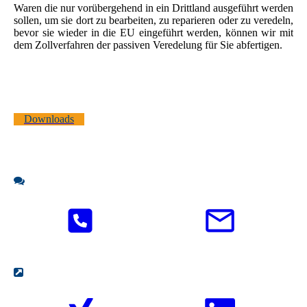
Waren die nur vorübergehend in ein Drittland ausgeführt werden
sollen, um sie dort zu bearbeiten, zu reparieren oder zu veredeln,
bevor sie wieder in die EU eingeführt werden, können wir mit
dem Zollverfahren der passiven Veredelung für Sie abfertigen.
Downloads