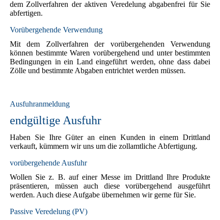
dem Zollverfahren der aktiven Veredelung abgabenfrei für Sie
abfertigen.
Vorübergehende Verwendung
Mit dem Zollverfahren der vorübergehenden Verwendung
können bestimmte Waren vorübergehend und unter bestimmten
Bedingungen in ein Land eingeführt werden, ohne dass dabei
Zölle und bestimmte Abgaben entrichtet werden müssen.
Ausfuhranmeldung
endgültige Ausfuhr
Haben Sie Ihre Güter an einen Kunden in einem Drittland
verkauft, kümmern wir uns um die zollamtliche Abfertigung.
vorübergehende Ausfuhr
Wollen Sie z. B. auf einer Messe im Drittland Ihre Produkte
präsentieren, müssen auch diese vorübergehend ausgeführt
werden. Auch diese Aufgabe übernehmen wir gerne für Sie.
Passive Veredelung (PV)