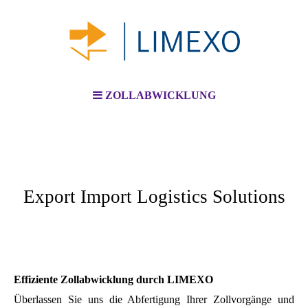
ZOLLABWICKLUNG
Export Import Logistics Solutions
Effiziente Zollabwicklung durch LIMEXO
Überlassen Sie uns die Abfertigung Ihrer Zollvorgänge und