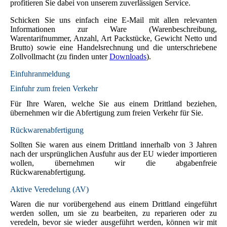
profitieren Sie dabei von unserem zuverlässigen Service.
Schicken Sie uns einfach eine E-Mail mit allen relevanten
Informationen zur Ware (Warenbeschreibung,
Warentarifnummer, Anzahl, Art Packstücke, Gewicht Netto und
Brutto) sowie eine Handelsrechnung und die unterschriebene
Zollvollmacht (zu finden unter
Downloads
).
Einfuhranmeldung
Einfuhr zum freien Verkehr
Für Ihre Waren, welche Sie aus einem Drittland beziehen,
übernehmen wir die Abfertigung zum freien Verkehr für Sie.
Rückwarenabfertigung
Sollten Sie waren aus einem Drittland innerhalb von 3 Jahren
nach der ursprünglichen Ausfuhr aus der EU wieder importieren
wollen, übernehmen wir die abgabenfreie
Rückwarenabfertigung.
Aktive Veredelung (AV)
Waren die nur vorübergehend aus einem Drittland eingeführt
werden sollen, um sie zu bearbeiten, zu reparieren oder zu
veredeln, bevor sie wieder ausgeführt werden, können wir mit